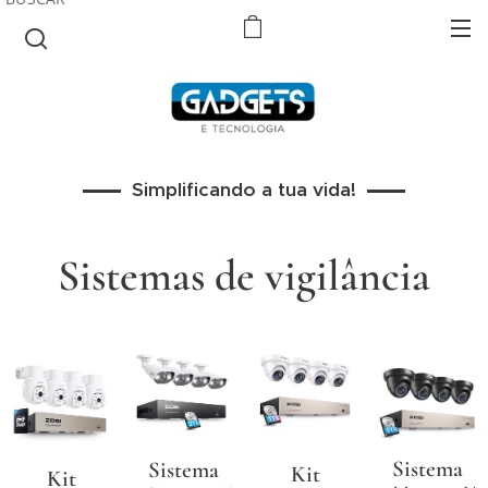
Simplificando a tua vida!
Sistemas de vigilância
Sistema
Sistema
Kit
Kit