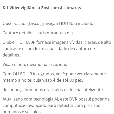
Kit Videovigilância Zosi com 4 câmaras
Observação: (Disco gravação HDD Não incluído)
Capture detalhes sutis durante o dia
O pixel HD 1080P fornece imagens vívidas, claras, de alto
contraste e com forte capacidade de captura de
detalhes.
Visão nítida, mesmo na escuridão
Com 24 LEDs IR integrados, você pode ver claramente
mesmo à noite, cuja visão é de até 80 pés.
Reconheça humanos e veículos de forma inteligente
Atualizado com tecnologia AI, este DVR possui poder de
computação avançado para detectar com precisão
humanos e veículos