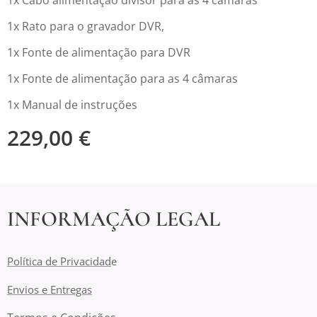
1x Rato para o gravador DVR,
1x Fonte de alimentação para DVR
1x Fonte de alimentação para as 4 câmaras
1x Manual de instruções
229,00
€
INFORMAÇÃO LEGAL
Política de Privacidad
e
Envios e Entregas