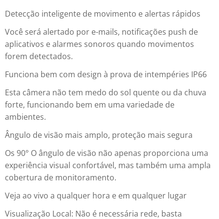
Detecção inteligente de movimento e alertas rápidos
Você será alertado por e-mails, notificações push de
aplicativos e alarmes sonoros quando movimentos
forem detectados.
Funciona bem com design à prova de intempéries IP66
Esta câmera não tem medo do sol quente ou da chuva
forte, funcionando bem em uma variedade de
ambientes.
Ângulo de visão mais amplo, proteção mais segura
Os 90° O ângulo de visão não apenas proporciona uma
experiência visual confortável, mas também uma ampla
cobertura de monitoramento.
Veja ao vivo a qualquer hora e em qualquer lugar
Visualização Local: Não é necessária rede, basta