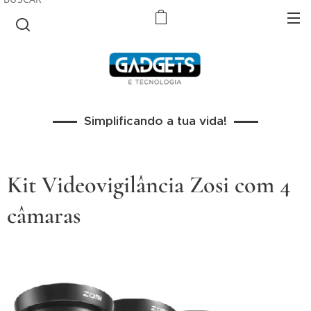
Simplificando a tua vida!
Kit Videovigilância Zosi com 4
câmaras