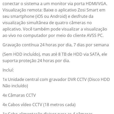
conectar o sistema a um monitor via porta HDMI/VGA.
Visualização remota: Baixe o aplicativo Zosi Smart em
seu smartphone (iOS ou Android) e desfrute da
visualização simultânea de quatro câmeras no
aplicativo. Você também pode visualizar a visualização
ao vivo no computador por meio do cliente AVSS PC.
Gravação contínua 24 horas por dia, 7 dias por semana
(Sem HDD incluído), mas até 8 TB de HDD via SATA, ele
suporta proteção 24 horas por dia.
Incluí:
1x Unidade central com gravador DVR CCTV (Disco HDD
Não incluído)
4x Câmaras CCTV
4x Cabos vídeo CCTV (18 metros cada)
1x Cabo alimentação divisor para as 4 câmaras