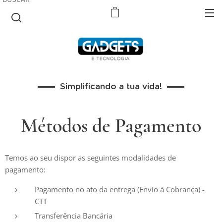
Simplificando a tua vida!
Métodos de Pagamento
Temos ao seu dispor as seguintes modalidades de
pagamento:
Pagamento no ato da entrega (Envio à Cobrança) -
CTT
Transferência Bancária