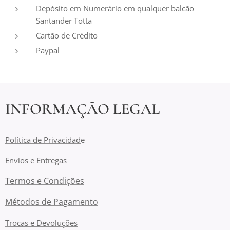
Depósito em Numerário em qualquer balcão
Santander Totta
Cartão de Crédito
Paypal
INFORMAÇÃO LEGAL
Política de Privacidad
e
Envios e Entregas
Termos e Condições
Métodos de Pagamento
Trocas e Devoluções