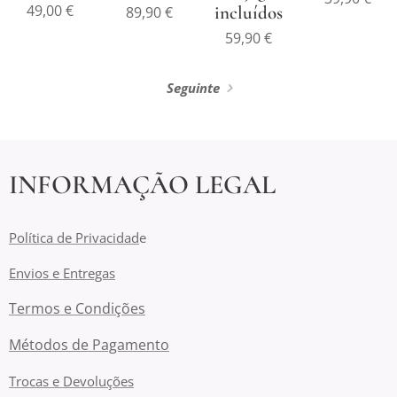
49,00
€
incluídos
89,90
€
59,90
€
Seguinte
INFORMAÇÃO LEGAL
Política de Privacidad
e
Envios e Entregas
Termos e Condições
Métodos de Pagamento
Trocas e Devoluções