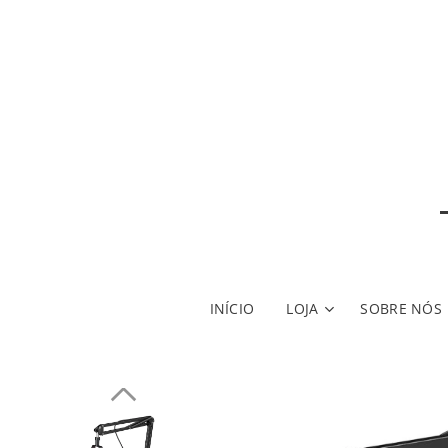
INÍCIO
LOJA
SOBRE NÓS