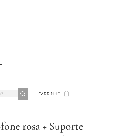
CARRINHO
fone rosa + Suporte