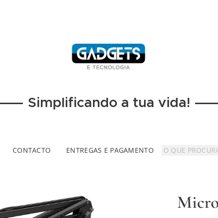
Simplificando a tua vida!
CONTACTO
ENTREGAS E PAGAMENTO
Micro