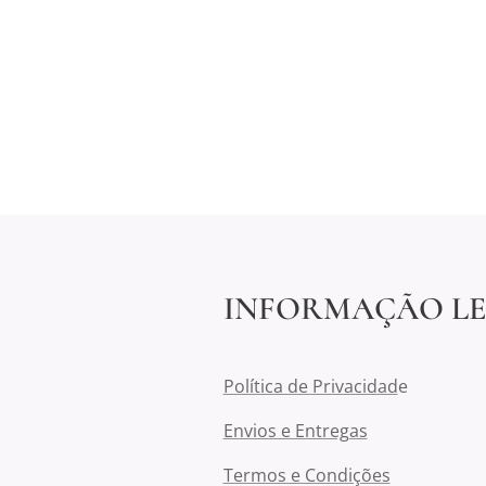
INFORMAÇÃO L
Política de Privacidad
e
Envios e Entregas
Termos e Condições