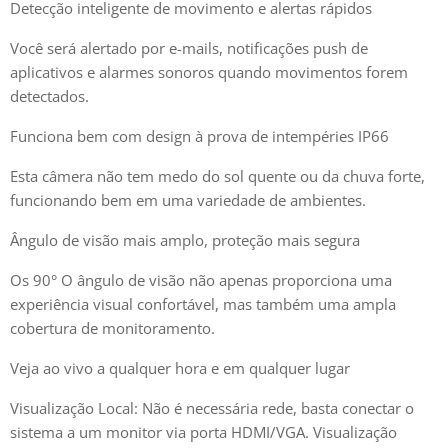
Detecção inteligente de movimento e alertas rápidos
Você será alertado por e-mails, notificações push de
aplicativos e alarmes sonoros quando movimentos forem
detectados.
Funciona bem com design à prova de intempéries IP66
Esta câmera não tem medo do sol quente ou da chuva forte,
funcionando bem em uma variedade de ambientes.
Ângulo de visão mais amplo, proteção mais segura
Os 90° O ângulo de visão não apenas proporciona uma
experiência visual confortável, mas também uma ampla
cobertura de monitoramento.
Veja ao vivo a qualquer hora e em qualquer lugar
Visualização Local: Não é necessária rede, basta conectar o
sistema a um monitor via porta HDMI/VGA. Visualização