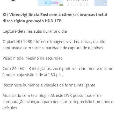
Kit Vídeovigilância Zosi com 4 câmeras brancas incluí
disco rígido gravação HDD 1TB
Capture detalhes sutis durante o dia
O pixel HD 1080P fornece imagens vívidas, claras, de alto
contraste e com forte capacidade de captura de detalhes.
Visão nítida, mesmo na escuridão
Com 24 LEDs IR integrados, você pode ver claramente mesmo
à noite, cuja visão é de até 80 pés.
Reconheça humanos e veículos de forma inteligente
Atualizado com tecnologia AI, este DVR possui poder de
computação avançado para detectar com precisão humanos e
veículos