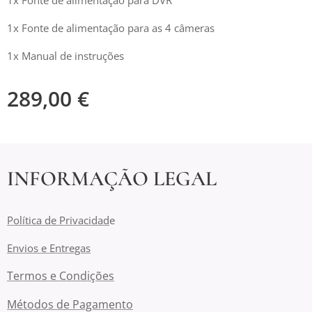
1x Fonte de alimentação para as 4 câmeras
1x Manual de instruções
289,00
€
INFORMAÇÃO LEGAL
Política de Privacidad
e
Envios e Entregas
Termos e Condições
Métodos de Pagamento