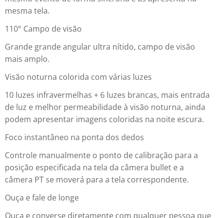
mesma tela.
110° Campo de visão
Grande grande angular ultra nítido, campo de visão
mais amplo.
Visão noturna colorida com várias luzes
10 luzes infravermelhas + 6 luzes brancas, mais entrada
de luz e melhor permeabilidade à visão noturna, ainda
podem apresentar imagens coloridas na noite escura.
Foco instantâneo na ponta dos dedos
Controle manualmente o ponto de calibração para a
posição especificada na tela da câmera bullet e a
câmera PT se moverá para a tela correspondente.
Ouça e fale de longe
Ouça e converse diretamente com qualquer pessoa que