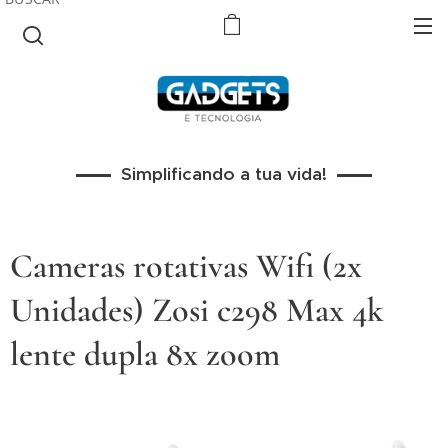
Simplificando a tua vida!
Cameras rotativas Wifi (2x
Unidades) Zosi c298 Max 4k
lente dupla 8x zoom