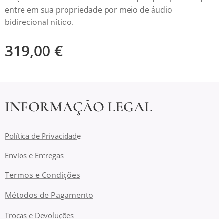
entre em sua propriedade por meio de áudio
bidirecional nítido.
319,00
€
INFORMAÇÃO LEGAL
Política de Privacidad
e
Envios e Entregas
Termos e Condições
Métodos de Pagamento
Trocas e Devoluções