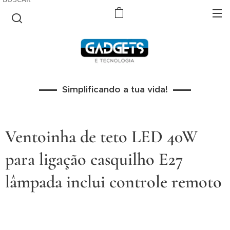
Simplificando a tua vida!
Ventoinha de teto LED 40W
para ligação casquilho E27
lâmpada inclui controle remoto