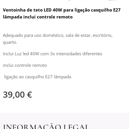
Ventoinha de teto LED 40W para ligação casquilho E27
lâmpada inclui controle remoto
Adequado para uso doméstico, sala de estar, escritório,
quarto.
Inclui Luz led 40W com 3x intensidades diferentes
inclui controle remoto
ligação ao casquilho E27 lâmpada
39,00
€
INFORMAÇÃO LEGAL