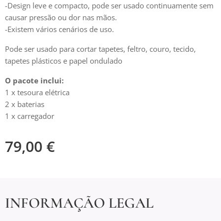
-Design leve e compacto, pode ser usado continuamente sem
causar pressão ou dor nas mãos.
-Existem vários cenários de uso.
Pode ser usado para cortar tapetes, feltro, couro, tecido,
tapetes plásticos e papel ondulado
O pacote inclui:
1 x tesoura elétrica
2 x baterias
1 x carregador
79,00
€
INFORMAÇÃO LEGAL