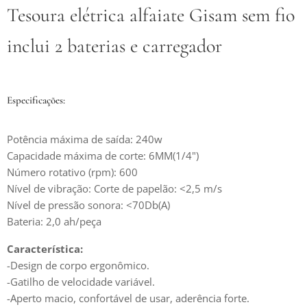
Tesoura elétrica alfaiate Gisam sem fio
inclui
2 baterias e carregador
Especificações:
Potência máxima de saída: 240w
Capacidade máxima de corte: 6MM(1/4")
Número rotativo (rpm): 600
Nível de vibração: Corte de papelão: <2,5 m/s
Nível de pressão sonora: <70Db(A)
Bateria: 2,0 ah/peça
Característica:
-Design de corpo ergonômico.
-Gatilho de velocidade variável.
-Aperto macio, confortável de usar, aderência forte.