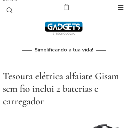
Simplificando a tua vida!
Tesoura elétrica alfaiate Gisam
sem fio inclui 2 baterias e
carregador