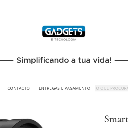
Simplificando a tua vida!
CONTACTO
ENTREGAS E PAGAMENTO
Smart