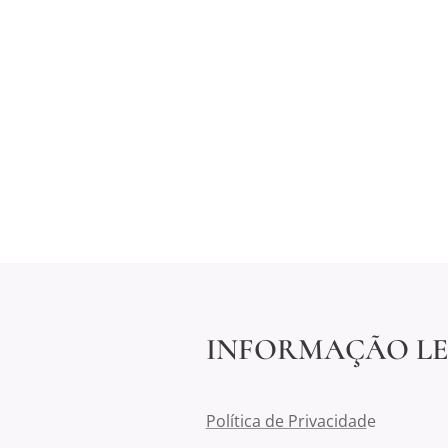
INFORMAÇÃO L
Política de Privacidad
e