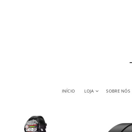
INÍCIO
LOJA
SOBRE NÓS