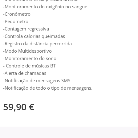
-Monitoramento do oxigênio no sangue
-Cronômetro
-Pedômetro
-Contagem regressiva
-Controla calorias queimadas
-Registro da distância percorrida.
-Modo Multidesportivo
-Monitoramento do sono
- Controle de músicas BT
-Alerta de chamadas
-Notificação de mensagens SMS
-Notificação de todo o tipo de mensagens.
59,90
€