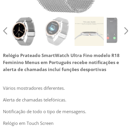
Relógio Prateado SmartWatch Ultra Fino modelo R18
Feminino Menus em Português recebe notificações e
alerta de chamadas incluí funções desportivas
Vários mostradores diferentes.
Alerta de chamadas telefónicas.
Notificação de todo o tipo de mensagens.
Relógio em Touch Screen