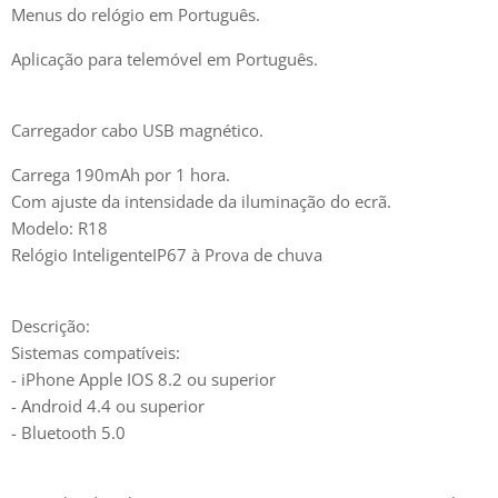
Menus do relógio em Português.
Aplicação para telemóvel em Português.
Carregador cabo USB magnético.
Carrega 190mAh por 1 hora.
Com ajuste da intensidade da iluminação do ecrã.
Modelo: R18
Relógio InteligenteIP67 à Prova de chuva
Descrição:
Sistemas compatíveis:
- iPhone Apple IOS 8.2 ou superior
- Android 4.4 ou superior
- Bluetooth 5.0