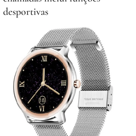
desportivas