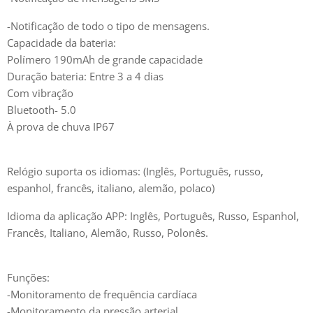
-Notificação de todo o tipo de mensagens.
Capacidade da bateria:
Polímero 190mAh de grande capacidade
Duração bateria: Entre 3 a 4 dias
Com vibração
Bluetooth- 5.0
À prova de chuva IP67
Relógio suporta os idiomas: (Inglês, Português, russo,
espanhol, francês, italiano, alemão, polaco)
Idioma da aplicação APP: Inglês, Português, Russo, Espanhol,
Francês, Italiano, Alemão, Russo, Polonês.
Funções:
-Monitoramento de frequência cardíaca
-Monitoramento da pressão arterial