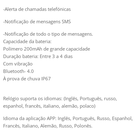
-Alerta de chamadas telefónicas
-Notificação de mensagens SMS
-Notificação de todo o tipo de mensagens.
Capacidade da bateria:
Polímero 200mAh de grande capacidade
Duração bateria: Entre 3 a 4 dias
Com vibração
Bluetooth- 4.0
À prova de chuva IP67
Relógio suporta os idiomas: (Inglês, Português, russo,
espanhol, francês, italiano, alemão, polaco)
Idioma da aplicação APP: Inglês, Português, Russo, Espanhol,
Francês, Italiano, Alemão, Russo, Polonês.