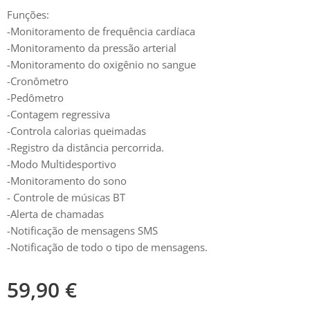
Funções:
-Monitoramento de frequência cardíaca
-Monitoramento da pressão arterial
-Monitoramento do oxigênio no sangue
-Cronômetro
-Pedômetro
-Contagem regressiva
-Controla calorias queimadas
-Registro da distância percorrida.
-Modo Multidesportivo
-Monitoramento do sono
- Controle de músicas BT
-Alerta de chamadas
-Notificação de mensagens SMS
-Notificação de todo o tipo de mensagens.
59,90
€