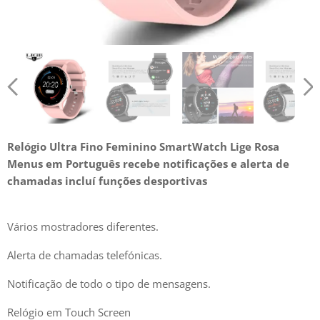
Relógio
Ultra Fino Feminino
SmartWatch Lige Rosa
Menus em Português recebe notificações e alerta de
chamadas incluí funções desportivas
Vários mostradores diferentes.
Alerta de chamadas telefónicas.
Notificação de todo o tipo de mensagens.
Relógio em Touch Screen