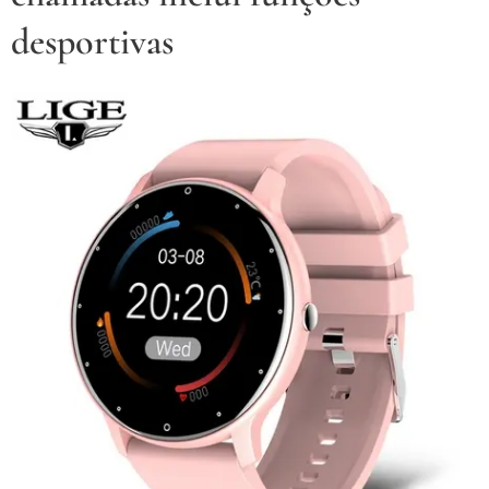
desportivas