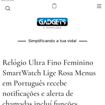
Simplificando a tua vida!
Relógio Ultra Fino Feminino
SmartWatch Lige Rosa Menus
em Português recebe
notificações e alerta de
chamadas incluí funções