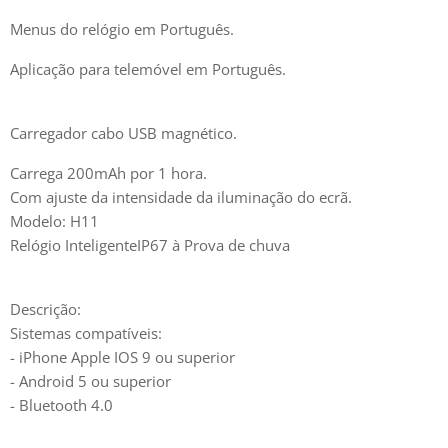
Menus do relógio em Português.
Aplicação para telemóvel em Português.
Carregador cabo USB magnético.
Carrega 200mAh por 1 hora.
Com ajuste da intensidade da iluminação do ecrã.
Modelo: H11
Relógio InteligenteIP67 à Prova de chuva
Descrição:
Sistemas compatíveis:
- iPhone Apple IOS 9 ou superior
- Android 5 ou superior
- Bluetooth 4.0