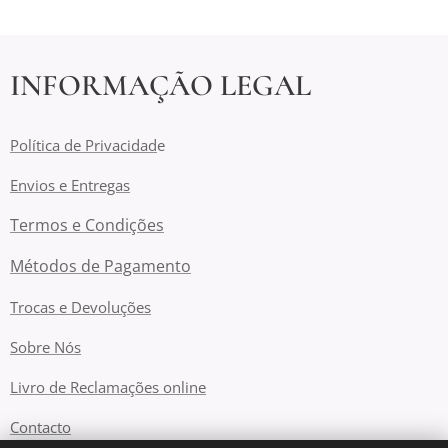
INFORMAÇÃO LEGAL
Política de Privacidad
e
Envios e Entregas
Termos e Condições
Métodos de Pagamento
Trocas e Devoluções
Sobre Nós
Livro de Reclamações online
Contacto