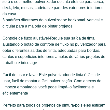
será o seu melhor pulverizador de tinta elétrico para cerca,
deck, teto, mesas, cadeiras e paredes exteriores interiores
da casa
3 padrões diferentes do pulverizador: horizontal, vertical e
circular para a maioria de pintar projetos.
Controle de fluxo ajustável-Regule sua saída de tinta
ajustando o botão de controle de fluxo no pulverizador para
obter diferentes saídas de tinta, adequadas para bordas,
cantos e superfícies interiores amplas de vários projetos de
trabalho e bricolage
Fácil de usar e lavar-Este pulverizador de tinta é fácil de
usar, fácil de montar e fácil pulverização. Com anexos de
limpeza embalados, você pode limpá-lo facilmente e
eficientemente
Perfeito para todos os projetos de pintura-pois eles esticam