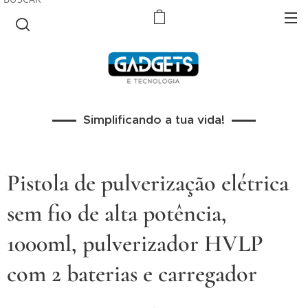
Simplificando a tua vida!
Pistola de pulverização elétrica
sem fio de alta potência,
1000ml, pulverizador HVLP
com 2 baterias e carregador