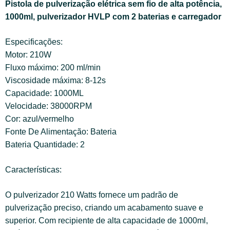
Pistola de pulverização elétrica sem fio de alta potência,
1000ml, pulverizador HVLP com 2 baterias e carregador
Especificações:
Motor: 210W
Fluxo máximo: 200 ml/min
Viscosidade máxima: 8-12s
Capacidade: 1000ML
Velocidade: 38000RPM
Cor: azul/vermelho
Fonte De Alimentação: Bateria
Bateria Quantidade: 2
Características:
O pulverizador 210 Watts fornece um padrão de
pulverização preciso, criando um acabamento suave e
superior. Com recipiente de alta capacidade de 1000ml,