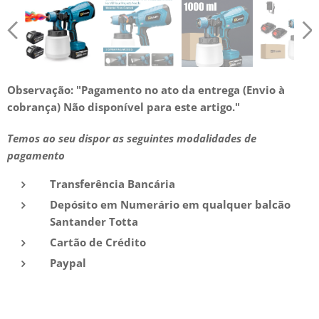
Observação: "
Pagamento no ato da entrega (E
nvio à
cobrança)
Não disponível para este artigo."
Temos ao seu dispor as seguintes modalidades de
pagamento
Transferência Bancária
Depósito em Numerário em qualquer balcão
Santander Totta
Cartão de Crédito
Paypal