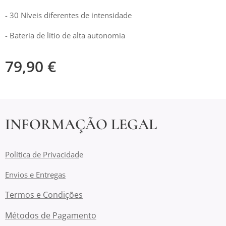
- 30 Níveis diferentes de intensidade
- Bateria de lítio de alta autonomia
79,90
€
INFORMAÇÃO LEGAL
Política de Privacidad
e
Envios e Entregas
Termos e Condições
Métodos de Pagamento