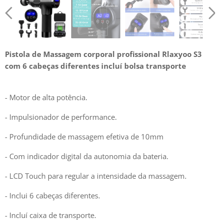
Pistola de Massagem corporal profissional Rlaxyoo S3
com 6 cabeças diferentes incluí bolsa transporte
- Motor de alta potência.
- Impulsionador de performance.
- Profundidade de massagem efetiva de 10mm
- Com indicador digital da autonomia da bateria.
- LCD Touch para regular a intensidade da massagem.
- Inclui 6 cabeças diferentes.
- Incluí caixa de transporte.