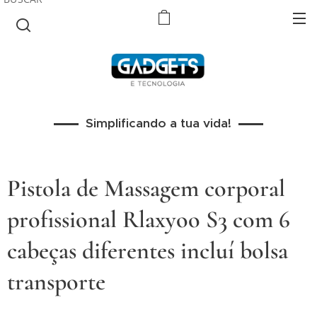
Simplificando a tua vida!
Pistola de Massagem corporal
profissional Rlaxyoo S3 com 6
cabeças diferentes incluí bolsa
transporte