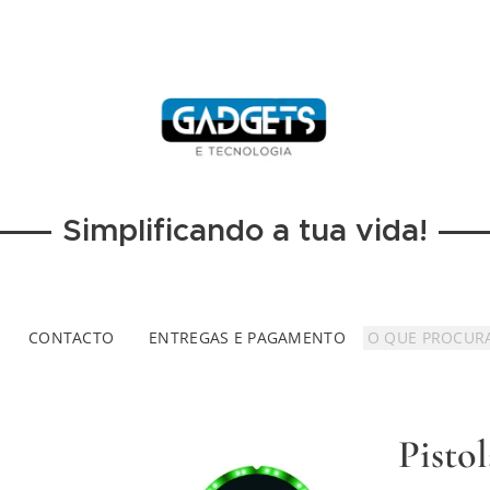
Simplificando a tua vida!
CONTACTO
ENTREGAS E PAGAMENTO
Pisto