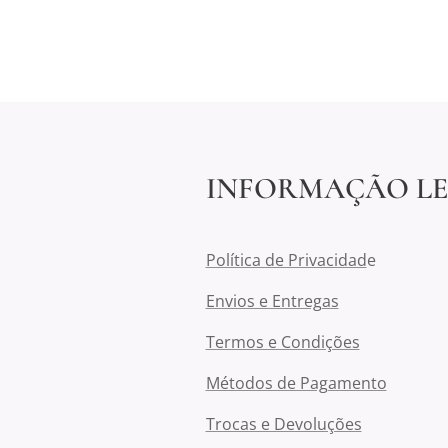
INFORMAÇÃO L
Política de Privacidad
e
Envios e Entregas
Termos e Condições
Métodos de Pagamento
Trocas e Devoluções