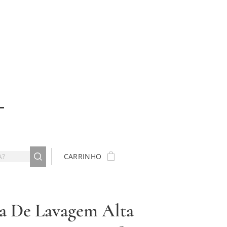
CARRINHO
la De Lavagem Alta