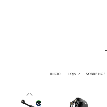
INÍCIO
LOJA
SOBRE NÓS