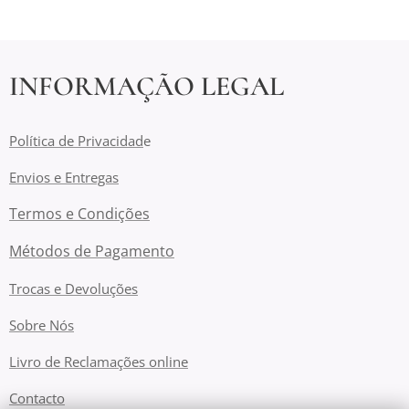
INFORMAÇÃO LEGAL
Política de Privacidad
e
Envios e Entregas
Termos e Condições
Métodos de Pagamento
Trocas e Devoluções
Sobre Nós
Livro de Reclamações online
Contacto