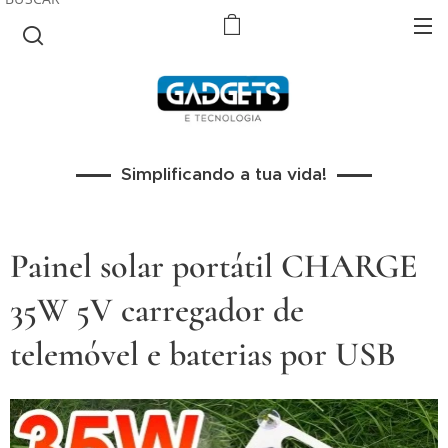
Simplificando a tua vida!
Painel solar portátil CHARGE
35W 5V carregador de
telemóvel e baterias por USB