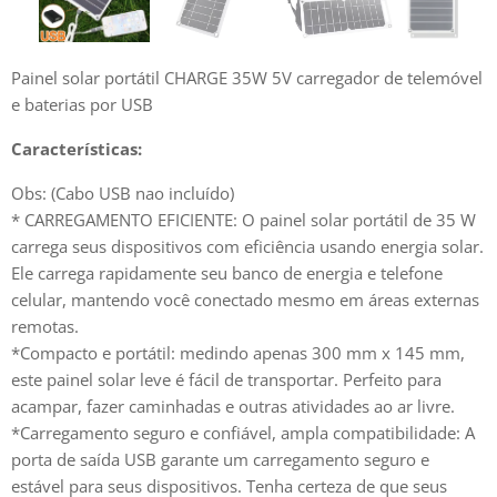
Painel solar portátil CHARGE 35W 5V carregador de telemóvel
e baterias por USB
Características:
Obs: (Cabo USB nao incluído)
* CARREGAMENTO EFICIENTE: O painel solar portátil de 35 W
carrega seus dispositivos com eficiência usando energia solar.
Ele carrega rapidamente seu banco de energia e telefone
celular, mantendo você conectado mesmo em áreas externas
remotas.
*Compacto e portátil: medindo apenas 300 mm x 145 mm,
este painel solar leve é fácil de transportar. Perfeito para
acampar, fazer caminhadas e outras atividades ao ar livre.
*Carregamento seguro e confiável, ampla compatibilidade: A
porta de saída USB garante um carregamento seguro e
estável para seus dispositivos. Tenha certeza de que seus