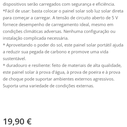
dispositivos serão carregados com segurança e eficiência.
*Fácil de usar: basta colocar o painel solar sob luz solar direta
para começar a carregar. A tensão de circuito aberto de 5 V
fornece desempenho de carregamento ideal, mesmo em
condições climáticas adversas. Nenhuma configuração ou
instalação complicada necessária.
* Aproveitando o poder do sol, este painel solar portátil ajuda
a reduzir sua pegada de carbono e promove uma vida
sustentável.
* duradouro e resiliente: feito de materiais de alta qualidade,
este painel solar à prova d'água, à prova de poeira e à prova
de choque pode suportar ambientes externos agressivos.
Suporta uma variedade de condições externas.
19,90
€