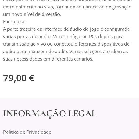
entretenimento ao vivo, tornando seu processo de gravação
um novo nível de diversão.
Fácil e uso
A parte traseira da interface de áudio do jogo é configurada
várias portas de áudio. Você configurou PCs duplos para
transmissão ao vivo ou conectou diferentes dispositivos de
áudio para mixagem de áudio. Várias seleções atendem às
suas necessidades em diferentes cenários.
79,00
€
INFORMAÇÃO LEGAL
Política de Privacidad
e