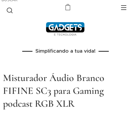
Simplificando a tua vida!
Misturador Áudio Branco
FIFINE SC3 para Gaming
podcast RGB XLR