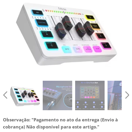
Observação: "
Pagamento no ato da entrega (E
nvio à
cobrança)
Não disponível para este artigo."