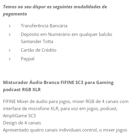
Temos ao seu dispor as seguintes modalidades de
pagamento
Transferência Bancária
Depósito em Numerário em qualquer balcão
Santander Totta
Cartão de Crédito
Paypal
Misturador Áudio Branco FIFINE SC3 para Gaming
podcast RGB XLR
FIFINE Mixer de áudio para jogos, mixer RGB de 4 canais com
interface de microfone XLR, para voz em jogos, podcast,
AmpliGame SC3
Design de 4 canais
Apresentado quatro canais individuais control, o mixer jogos