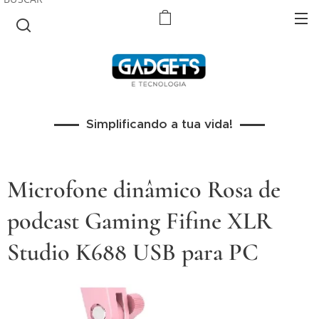
Simplificando a tua vida!
Microfone dinâmico Rosa de
podcast Gaming Fifine XLR
Studio K688 USB para PC