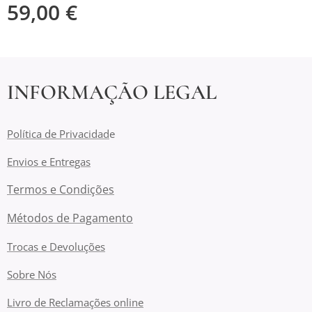
59,00
€
INFORMAÇÃO LEGAL
Política de Privacidad
e
Envios e Entregas
Termos e Condições
Métodos de Pagamento
Trocas e Devoluções
Sobre Nós
Livro de Reclamações online