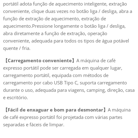
portátil adota função de aquecimento inteligente, extração
conveniente, clique duas vezes no botão liga / desliga, abra a
função de extração de aquecimento, extração de
aquecimento.Pressione longamente o botão liga / desliga,
abra diretamente a função de extração, operação
conveniente, adequada para todos os tipos de água potável
quente / fria.
【Carregamento conveniente】
A máquina de café
expresso portátil pode ser carregada em qualquer lugar,
carregamento portátil, equipada com métodos de
carregamento por cabo USB Tipo C, suporta carregamento
durante o uso, adequada para viagens, camping, direção, casa
e escritório.
【Fácil de enxaguar e bom para desmontar】
A máquina
de café expresso portátil foi projetada com várias partes
separadas e fáceis de limpar.