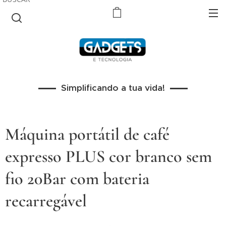
Simplificando a tua vida!
Máquina portátil de café
expresso PLUS cor branco sem
fio 20Bar com bateria
recarregável