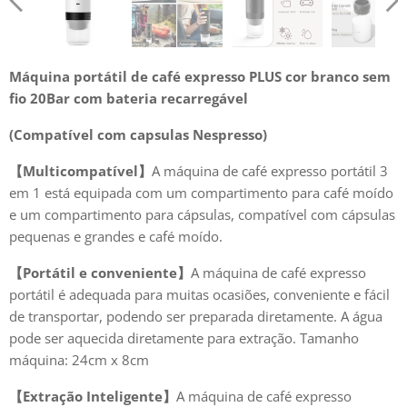
Máquina portátil de café expresso PLUS cor branco sem
fio 20Bar com bateria recarregável
(Compatível com capsulas Nespresso)
【Multicompatível】
A máquina de café expresso portátil 3
em 1 está equipada com um compartimento para café moído
e um compartimento para cápsulas, compatível com cápsulas
pequenas e grandes e café moído.
【Portátil e conveniente】
A máquina de café expresso
portátil é adequada para muitas ocasiões, conveniente e fácil
de transportar, podendo ser preparada diretamente. A água
pode ser aquecida diretamente para extração. Tamanho
máquina: 24cm x 8cm
【Extração Inteligente】
A máquina de café expresso