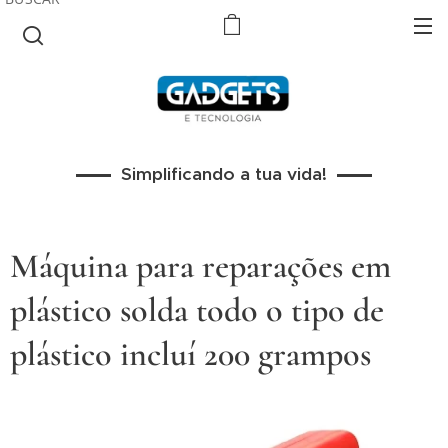
Simplificando a tua vida!
Máquina para reparações em
plástico solda todo o tipo de
plástico incluí 200 grampos