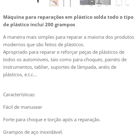
Máquina para reparações em plástico solda todo o tipo
de plástico incluí 200 grampos
A maneira mais simples para reparar a maioria dos produtos
modernos que são feitos de plásticos.
Apropriado para reparar e reforçar peças de plásticos de
todos os automóveis, tais como para-choques, painéis de
instrumentos, tablier, suportes de lâmpada, anéis de
plásticos, e.t.c...
Características:
Fácil de manusear
Forte para choque e torção após a reparação.
Grampos de aço inoxidável.