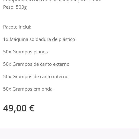
Peso: 500g
Pacote inclui:
1x Máquina soldadura de plástico
50x Grampos planos
50x Grampos de canto externo
50x Grampos de canto interno
50x Grampos em onda
49,00
€