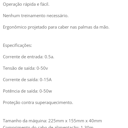
Operação rápida e fácil.
Nenhum treinamento necessário.
Ergonômico projetado para caber nas palmas da mão.
Especificações:
Corrente de entrada: 0.5a.
Tensão de saída: 0-50v
Corrente de saída: 0-15A
Potência de saída: 0-50w
Proteção contra superaquecimento.
Tamanho da máquina: 225mm x 155mm x 40mm
Comprimento do cabo de alimentação: 1.30m