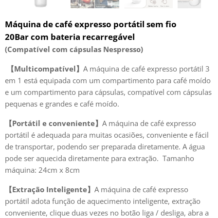
Máquina de café expresso portátil sem fio
20Bar
com bateria recarregável
(Compatível com cápsulas Nespresso)
【Multicompatível】
A máquina de café expresso portátil 3
em 1 está equipada com um compartimento para café moído
e um compartimento para cápsulas, compatível com cápsulas
pequenas e grandes e café moído.
【Portátil e conveniente】
A máquina de café expresso
portátil é adequada para muitas ocasiões, conveniente e fácil
de transportar, podendo ser preparada diretamente. A água
pode ser aquecida diretamente para extração. Tamanho
máquina: 24cm x 8cm
【Extração Inteligente】
A máquina de café expresso
portátil adota função de aquecimento inteligente, extração
conveniente, clique duas vezes no botão liga / desliga, abra a