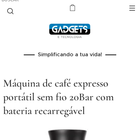
Simplificando a tua vida!
Máquina de café expresso
portátil sem fio 20Bar com
bateria recarregável