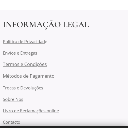
INFORMAÇÃO LEGAL
Política de Privacidad
e
Envios e Entregas
Termos e Condições
Métodos de Pagamento
Trocas e Devoluções
Sobre Nós
Livro de Reclamações online
Contacto