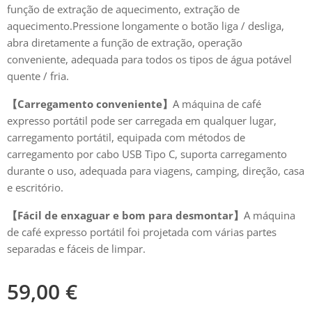
função de extração de aquecimento, extração de
aquecimento.Pressione longamente o botão liga / desliga,
abra diretamente a função de extração, operação
conveniente, adequada para todos os tipos de água potável
quente / fria.
【Carregamento conveniente】
A máquina de café
expresso portátil pode ser carregada em qualquer lugar,
carregamento portátil, equipada com métodos de
carregamento por cabo USB Tipo C, suporta carregamento
durante o uso, adequada para viagens, camping, direção, casa
e escritório.
【Fácil de enxaguar e bom para desmontar】
A máquina
de café expresso portátil foi projetada com várias partes
separadas e fáceis de limpar.
59,00
€