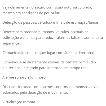
Veja claramente no escuro com visão noturna colorida,
mesmo em condições de pouca luz.
Detecção de pessoas/veículos/animais de estimação/lamas
Detecte com precisão humanos, veículos, animais de
estimação e chamas para reduzir alarmes falsos e aumentar a
segurança.
Comunicação em qualquer lugar com áudio bidirecional
Comunique-se diretamente através da câmera com áudio
bidirecional integrado para interação em tempo real.
Alarme sonoro e luminoso
Dissuade intrusos com alarmes sonoros e luminosos ativos
acionados pela detecção de movimento.
Visualização remota