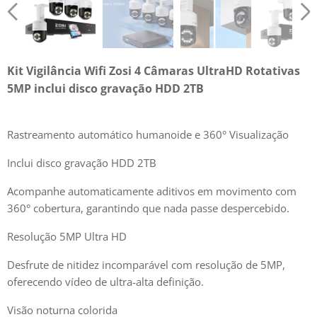
Kit Vigilância Wifi Zosi 4 Câmaras
UltraHD
Rotativas
5MP inclui disco gravação HDD 2TB
Rastreamento automático humanoide e 360° Visualização
Inclui disco gravação HDD 2TB
Acompanhe automaticamente aditivos em movimento com
360° cobertura, garantindo que nada passe despercebido.
Resolução 5MP Ultra HD
Desfrute de nitidez incomparável com resolução de 5MP,
oferecendo vídeo de ultra-alta definição.
Visão noturna colorida