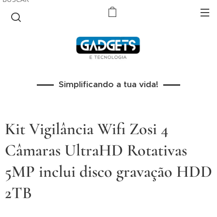
Simplificando a tua vida!
Kit Vigilância Wifi Zosi 4
Câmaras UltraHD Rotativas
5MP inclui disco gravação HDD
2TB