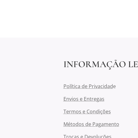
INFORMAÇÃO L
Política de Privacidad
e
Envios e Entregas
Termos e Condições
Métodos de Pagamento
Trocas e Devoluções