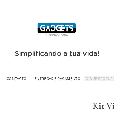
Simplificando a tua vida!
CONTACTO
ENTREGAS E PAGAMENTO
Kit V