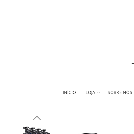
INÍCIO
LOJA
SOBRE NÓS