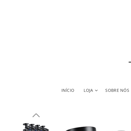
INÍCIO
LOJA
SOBRE NÓS