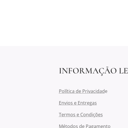
INFORMAÇÃO L
Política de Privacidad
e
Envios e Entregas
Termos e Condições
Métodos de Pagamento