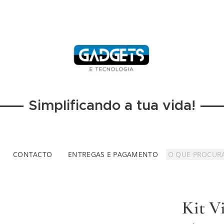
Simplificando a tua vida!
CONTACTO
ENTREGAS E PAGAMENTO
Kit V