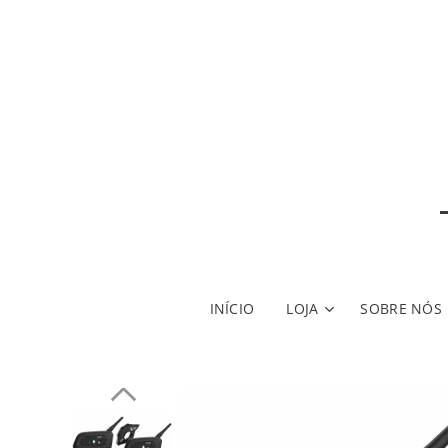
INÍCIO
LOJA
SOBRE NÓS