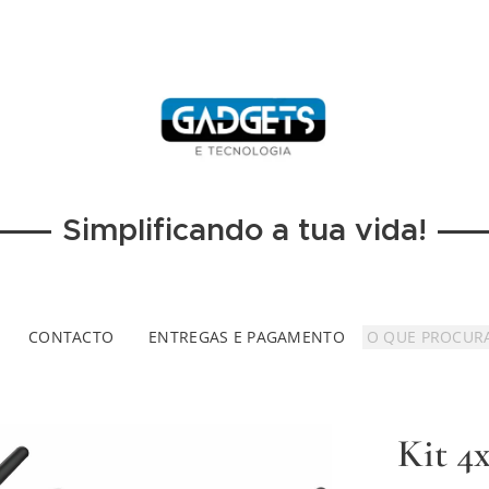
Simplificando a tua vida!
CONTACTO
ENTREGAS E PAGAMENTO
Kit 4