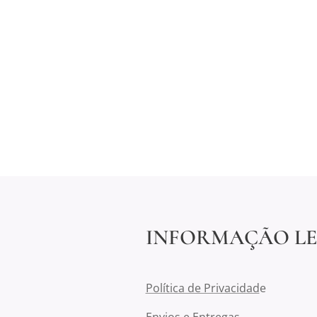
INFORMAÇÃO L
Política de Privacidad
e