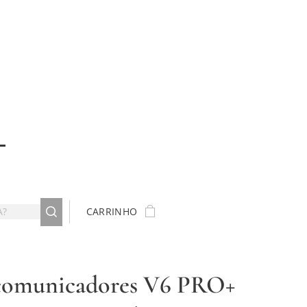
CARRINHO
comunicadores V6 PRO+