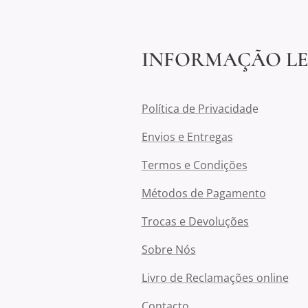
INFORMAÇÃO L
Política de Privacidad
e
Envios e Entregas
Termos e Condições
Métodos de Pagamento
Trocas e Devoluções
Sobre Nós
Livro de Reclamações online
Contacto