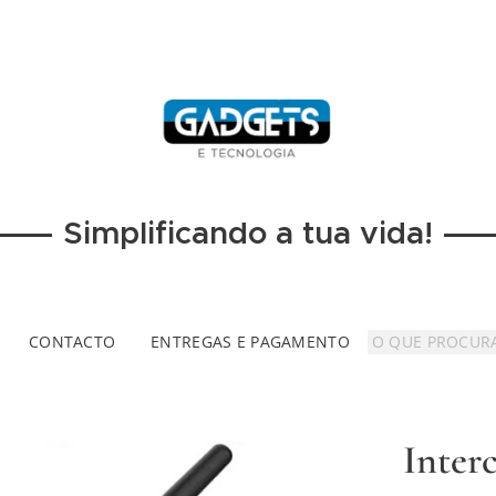
Simplificando a tua vida!
CONTACTO
ENTREGAS E PAGAMENTO
Inter