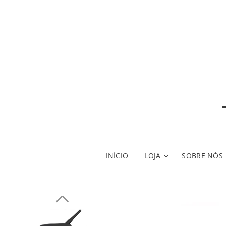
INÍCIO
LOJA
SOBRE NÓS