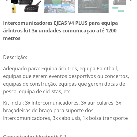
Intercomunicadores EJEAS V4 PLUS para equipa
árbitros kit 3x unidades comunicação até 1200
metros
Descrição:
Adequado para: Equipa árbitros, equipa Paintball,
equipas que gerem eventos desportivos ou concertos,
equipas de construção, equipas que gerem docas de
pesca, equipa de ciclistas, etc...
Kit inclui: 3x Intercomunicadores, 3x auriculares, 3x
braçadeiras de braço para suporte dos
Intercomunicadores, 3x cabo usb, 1x bolsa transporte