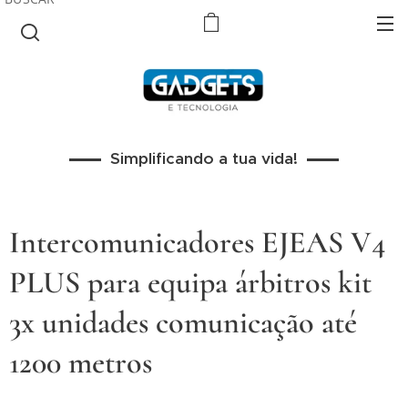
Simplificando a tua vida!
Intercomunicadores EJEAS V4
PLUS para equipa árbitros kit
3x unidades comunicação até
1200 metros