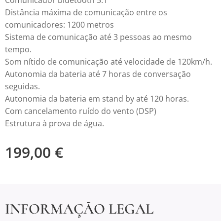
Comunicador bluetooth 5.1
Distância máxima de comunicação entre os
comunicadores: 1200 metros
Sistema de comunicação até 3 pessoas ao mesmo
tempo.
Som nítido de comunicação até velocidade de 120km/h.
Autonomia da bateria até 7 horas de conversação
seguidas.
Autonomia da bateria em stand by até 120 horas.
Com cancelamento ruído do vento (DSP)
Estrutura à prova de água.
199,00
€
INFORMAÇÃO LEGAL