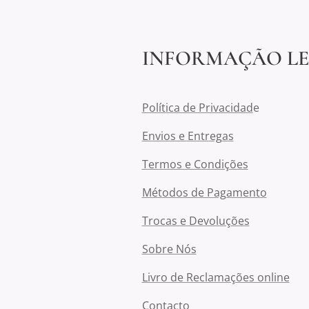
INFORMAÇÃO L
Política de Privacidad
e
Envios e Entregas
Termos e Condições
Métodos de Pagamento
Trocas e Devoluções
Sobre Nós
Livro de Reclamações online
Contacto