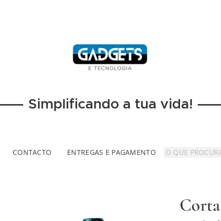
Simplificando a tua vida!
CONTACTO
ENTREGAS E PAGAMENTO
Corta