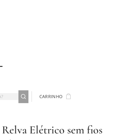
CARRINHO
 Relva Elétrico sem fios