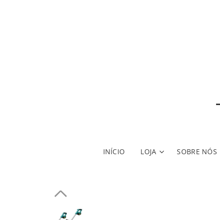
INÍCIO
LOJA
SOBRE NÓS