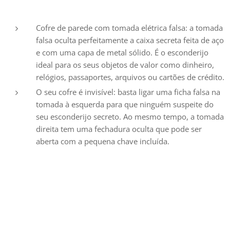
Cofre de parede com tomada elétrica falsa: a tomada
falsa oculta perfeitamente a caixa secreta feita de aço
e com uma capa de metal sólido. É o esconderijo
ideal para os seus objetos de valor como dinheiro,
relógios, passaportes, arquivos ou cartões de crédito.
O seu cofre é invisível: basta ligar uma ficha falsa na
tomada à esquerda para que ninguém suspeite do
seu esconderijo secreto. Ao mesmo tempo, a tomada
direita tem uma fechadura oculta que pode ser
aberta com a pequena chave incluída.