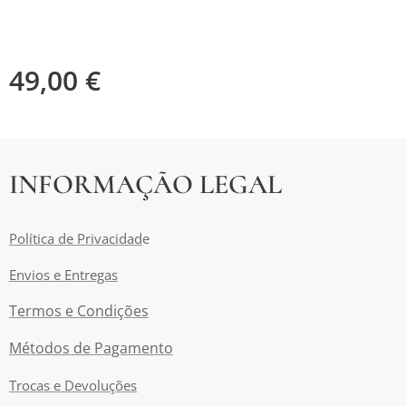
49,00
€
INFORMAÇÃO LEGAL
Política de Privacidad
e
Envios e Entregas
Termos e Condições
Métodos de Pagamento
Trocas e Devoluções