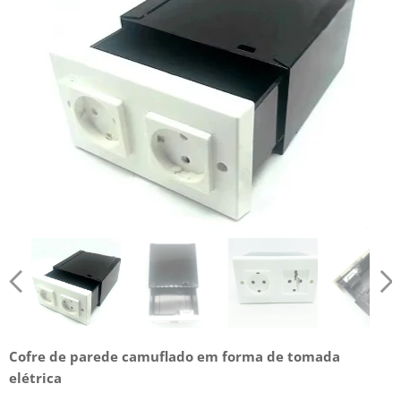
Cofre de parede camuflado em forma de tomada
elétrica