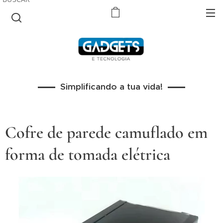
Simplificando a tua vida!
Cofre de parede camuflado em
forma de tomada elétrica