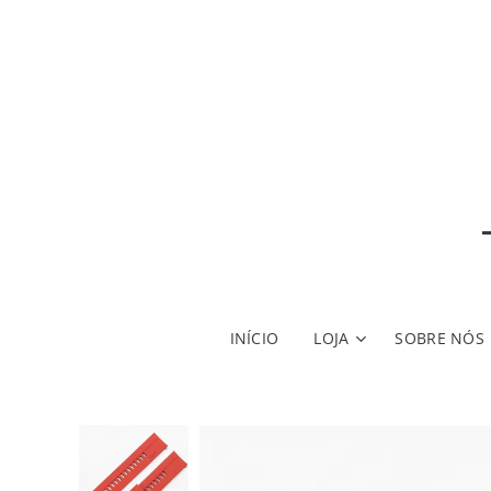
INÍCIO
LOJA
SOBRE NÓS