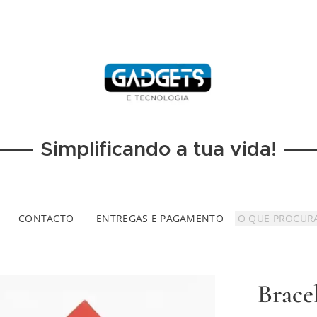
Simplificando a tua vida!
CONTACTO
ENTREGAS E PAGAMENTO
Brace