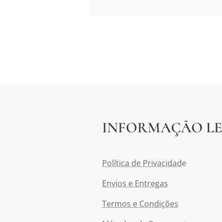
INFORMAÇÃO L
Política de Privacidad
e
Envios e Entregas
Termos e Condições