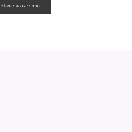
icionar ao carrinho