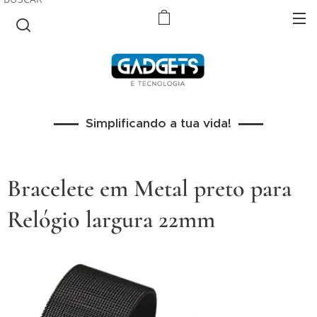
Simplificando a tua vida!
Bracelete em Metal preto para
Relógio largura 22mm