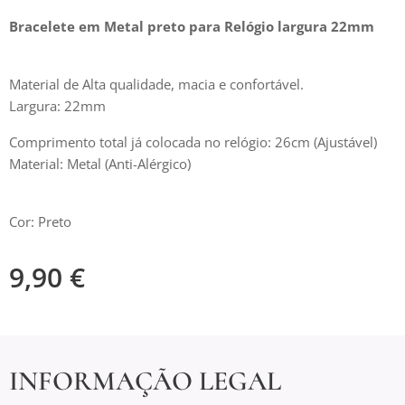
Bracelete em Metal preto para Relógio largura 22mm
Material de Alta qualidade, macia e confortável.
Largura: 22mm
Comprimento total já colocada no relógio: 26cm (Ajustável)
Material: Metal (Anti-Alérgico)
Cor: Preto
9,90
€
INFORMAÇÃO LEGAL