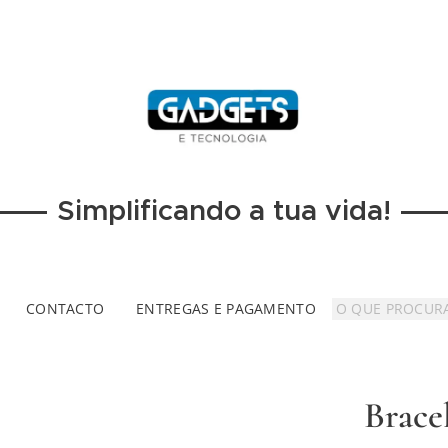
Simplificando a tua vida!
CONTACTO
ENTREGAS E PAGAMENTO
Brace