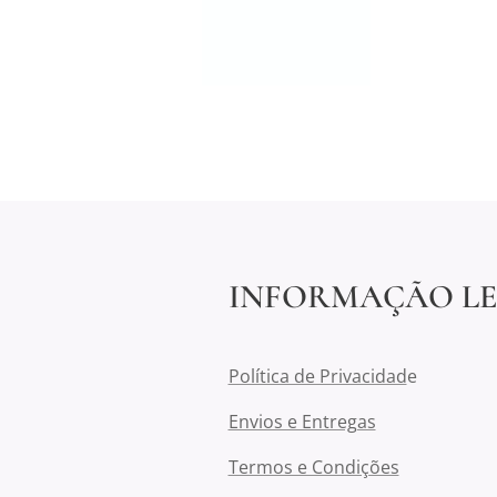
INFORMAÇÃO L
Política de Privacidad
e
Envios e Entregas
Termos e Condições