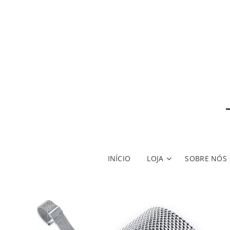
INÍCIO
LOJA
SOBRE NÓS