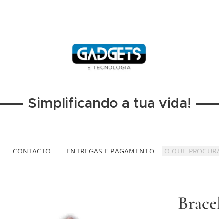
Simplificando a tua vida!
CONTACTO
ENTREGAS E PAGAMENTO
Brace