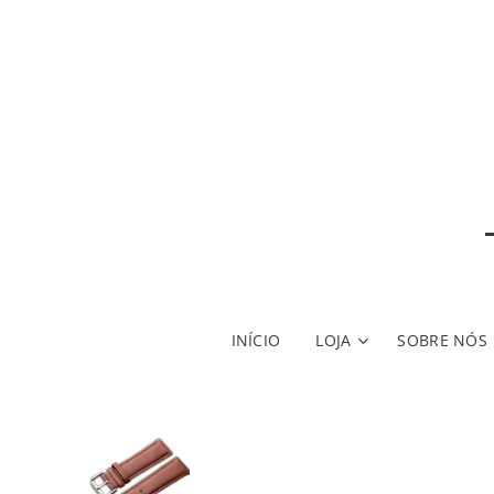
INÍCIO
LOJA
SOBRE NÓS