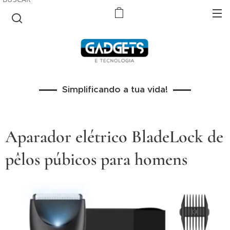
Simplificando a tua vida!
Aparador elétrico BladeLock de
pêlos púbicos para homens