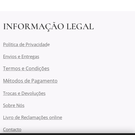
INFORMAÇÃO LEGAL
Política de Privacidad
e
Envios e Entregas
Termos e Condições
Métodos de Pagamento
Trocas e Devoluções
Sobre Nós
Livro de Reclamações online
Contacto