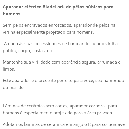
Aparador elétrico BladeLock de pêlos púbicos para
homens
Sem pêlos encravados enroscados, aparador de pêlos na
virilha especialmente projetado para homens.
Atenda às suas necessidades de barbear, incluindo virilha,
pubica, corpo, costas, etc.
Mantenha sua virilidade com aparência segura, arrumada e
limpa.
Este aparador é o presente perfeito para você, seu namorado
ou marido
Lâminas de cerâmica sem cortes, aparador corporal para
homens é especialmente projetado para a área privada.
Adotamos lâminas de cerâmica em ângulo R para corte suave