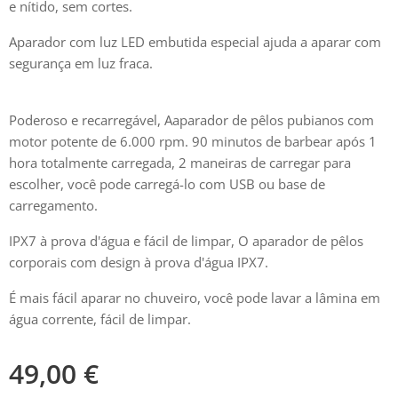
e nítido, sem cortes.
Aparador com luz LED embutida especial ajuda a aparar com
segurança em luz fraca.
Poderoso e recarregável, Aaparador de pêlos pubianos com
motor potente de 6.000 rpm. 90 minutos de barbear após 1
hora totalmente carregada, 2 maneiras de carregar para
escolher, você pode carregá-lo com USB ou base de
carregamento.
IPX7 à prova d'água e fácil de limpar, O aparador de pêlos
corporais com design à prova d'água IPX7.
É mais fácil aparar no chuveiro, você pode lavar a lâmina em
água corrente, fácil de limpar.
49,00
€